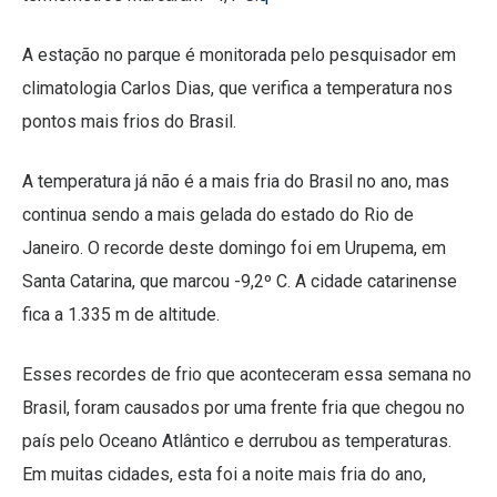
A estação no parque é monitorada pelo pesquisador em
climatologia Carlos Dias, que verifica a temperatura nos
pontos mais frios do Brasil.
A temperatura já não é a mais fria do Brasil no ano, mas
continua sendo a mais gelada do estado do Rio de
Janeiro. O recorde deste domingo foi em Urupema, em
Santa Catarina, que marcou -9,2º C. A cidade catarinense
fica a 1.335 m de altitude.
Esses recordes de frio que aconteceram essa semana no
Brasil, foram causados por uma frente fria que chegou no
país pelo Oceano Atlântico e derrubou as temperaturas.
Em muitas cidades, esta foi a noite mais fria do ano,