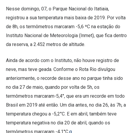
Nesse domingo, 07, o Parque Nacional do Itatiaia,
registrou a sua temperatura mais baixa de 2019. Por volta
de 8h, os termômetros marcaram -5,6 ºC na estação do
Instituto Nacional de Meteorologia (Inmet), que fica dentro
da reserva, a 2.452 metros de altitude.
Ainda de acordo com o Instituto, não houve registro de
neve, mas teve geada. Conforme o Rota Rio divulgou
anteriormente, o recorde desse ano no parque tinha sido
no dia 27 de maio, quando por volta de 5h, os
termômetros marcaram-5,4°, que era um recorde em todo
Brasil em 2019 até então. Um dia antes, no dia 26, às 7h, a
temperatura chegou a -5,2°C. E em abril, também teve
temperatura negativa no dia 20 de abril, quando os
termômetros marcaram -4,1°C.
q