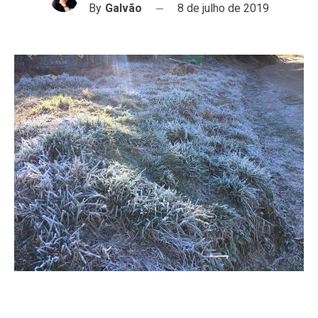
By
Galvão
8 de julho de 2019