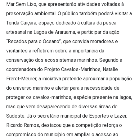
Mar Sem Lixo, que apresentarão atividades voltadas à
preservação ambiental. O público também poderá visitar a
Tenda Caiçara, espaço dedicado à cultura da pesca
artesanal na Lagoa de Araruama, e participar da ação
“Recados para o Oceano”, que convida moradores e
visitantes a refletirem sobre a importância da
conservação dos ecossistemas marinhos. Segundo a
coordenadora do Projeto Cavalos-Marinhos, Natalie
Freret-Meurer, a iniciativa pretende aproximar a população
do universo marinho e alertar para a necessidade de
proteger os cavalos-marinhos, espécie presente na lagoa,
mas que vem desaparecendo de diversas áreas do
Sudeste. Já o secretário municipal de Esportes e Lazer,
Ricardo Ramos, destacou que a competição reforça o
compromisso do município em ampliar o acesso ao