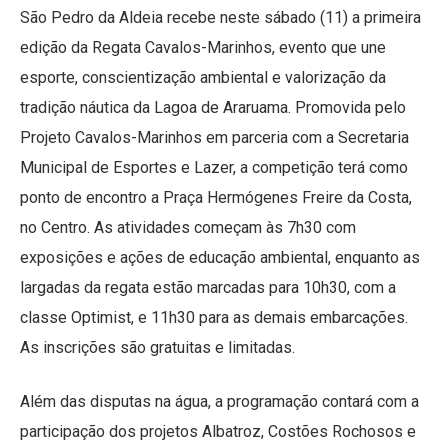
São Pedro da Aldeia recebe neste sábado (11) a primeira
edição da Regata Cavalos-Marinhos, evento que une
esporte, conscientização ambiental e valorização da
tradição náutica da Lagoa de Araruama. Promovida pelo
Projeto Cavalos-Marinhos em parceria com a Secretaria
Municipal de Esportes e Lazer, a competição terá como
ponto de encontro a Praça Hermógenes Freire da Costa,
no Centro. As atividades começam às 7h30 com
exposições e ações de educação ambiental, enquanto as
largadas da regata estão marcadas para 10h30, com a
classe Optimist, e 11h30 para as demais embarcações.
As inscrições são gratuitas e limitadas.
Além das disputas na água, a programação contará com a
participação dos projetos Albatroz, Costões Rochosos e