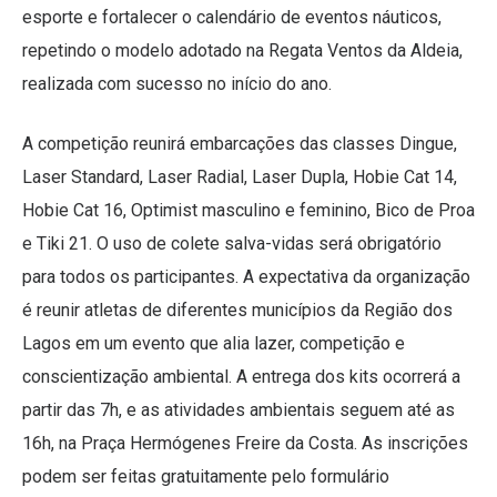
esporte e fortalecer o calendário de eventos náuticos,
repetindo o modelo adotado na Regata Ventos da Aldeia,
realizada com sucesso no início do ano.
A competição reunirá embarcações das classes Dingue,
Laser Standard, Laser Radial, Laser Dupla, Hobie Cat 14,
Hobie Cat 16, Optimist masculino e feminino, Bico de Proa
e Tiki 21. O uso de colete salva-vidas será obrigatório
para todos os participantes. A expectativa da organização
é reunir atletas de diferentes municípios da Região dos
Lagos em um evento que alia lazer, competição e
conscientização ambiental. A entrega dos kits ocorrerá a
partir das 7h, e as atividades ambientais seguem até as
16h, na Praça Hermógenes Freire da Costa. As inscrições
podem ser feitas gratuitamente pelo formulário