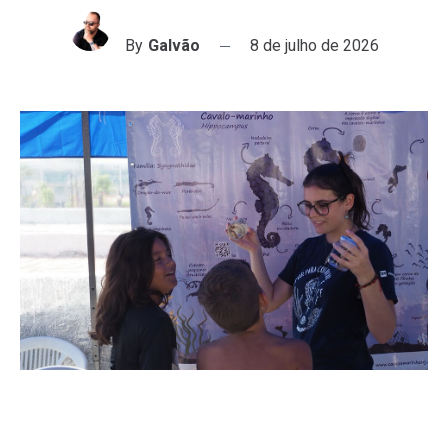
By
Galvão
8 de julho de 2026