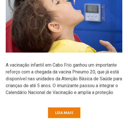
A vacinação infantil em Cabo Frio ganhou um importante
reforço com a chegada da vacina Pneumo 20, que já está
disponível nas unidades da Atenção Básica de Saúde para
crianças de até 5 anos. O imunizante passou a integrar o
Calendário Nacional de Vacinação e amplia a proteção
LEIA MAIS