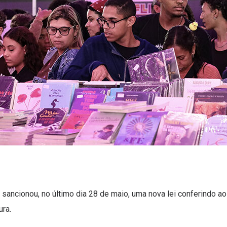
sancionou, no último dia 28 de maio, uma nova lei conferindo ao 
ura.