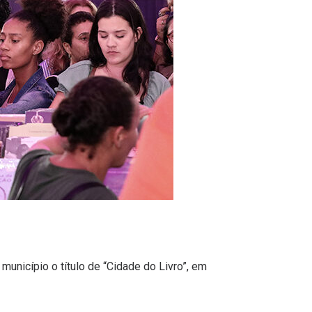
município o título de “Cidade do Livro”, em