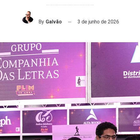
By
Galvão
3 de junho de 2026