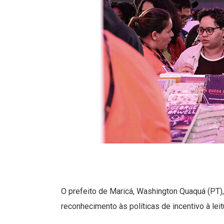
O prefeito de Maricá, Washington Quaquá (PT), 
reconhecimento às políticas de incentivo à leit