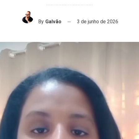
By
Galvão
3 de junho de 2026